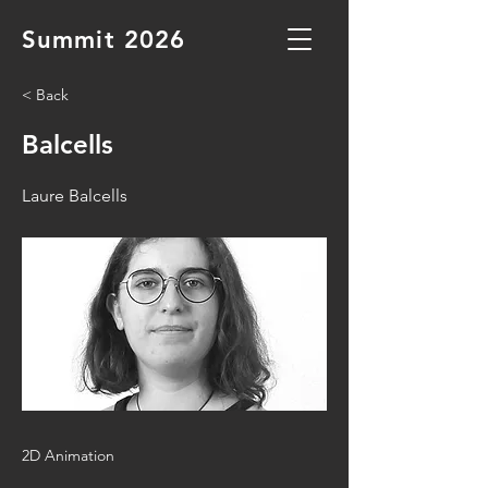
Summit 2026
< Back
Balcells
Laure Balcells
2D Animation